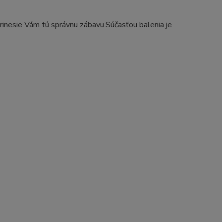
rinesie Vám tú správnu zábavu.Súčasťou balenia je