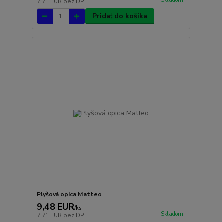
Skladom
7,71 EUR
bez DPH
Pridať do košíka
Plyšová opica Matteo
9,48 EUR
/
ks
Skladom
7,71 EUR
bez DPH