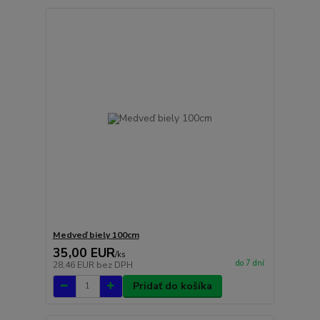
Medveď biely 100cm
35,00 EUR
/
ks
do 7 dní
28,46 EUR
bez DPH
Pridať do košíka