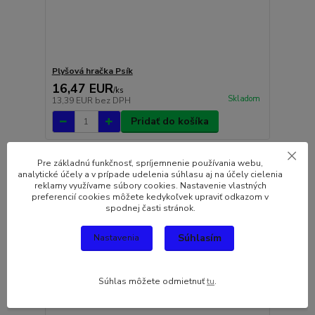
Plyšová hračka Psík
16,47 EUR
/
ks
Skladom
13,39 EUR
bez DPH
Pridať do košíka
Pre základnú funkčnosť, spríjemnenie používania webu,
analytické účely a v prípade udelenia súhlasu aj na účely cielenia
reklamy využívame súbory cookies. Nastavenie vlastných
preferencií cookies môžete kedykoľvek upraviť odkazom v
spodnej časti stránok.
Súhlasím
Nastavenia
Súhlas môžete odmietnuť
tu
.