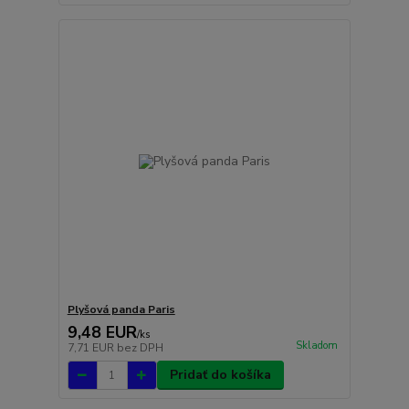
Plyšová panda Paris
9,48 EUR
/
ks
Skladom
7,71 EUR
bez DPH
Pridať do košíka