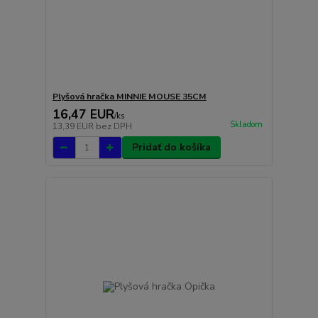
Plyšová hračka MINNIE MOUSE 35CM
16,47 EUR
/
ks
Skladom
13,39 EUR
bez DPH
Pridať do košíka