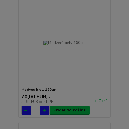
Medveď biely 160cm
70,00 EUR
/
ks
do 7 dní
56,91 EUR
bez DPH
Pridať do košíka