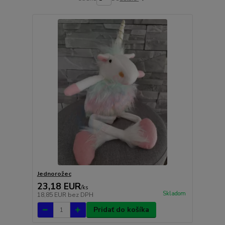
Jednorožec
23,18 EUR
/
ks
Skladom
18,85 EUR
bez DPH
Pridať do košíka