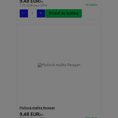
9,48 EUR
/
ks
Skladom
7,71 EUR
bez DPH
Pridať do košíka
Plyšová mačka Reagan
9,48 EUR
/
ks