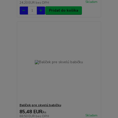
Skladom
24,20 EUR
bez DPH
Pridať do košíka
Balíček pre skvelú babičku
85,48 EUR
/
ks
Skladom
69,50 EUR
bez DPH