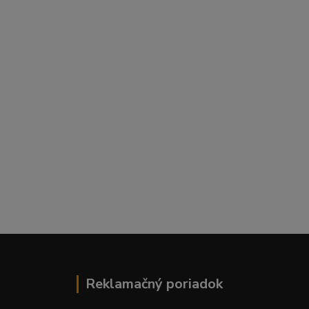
Reklamačný poriadok