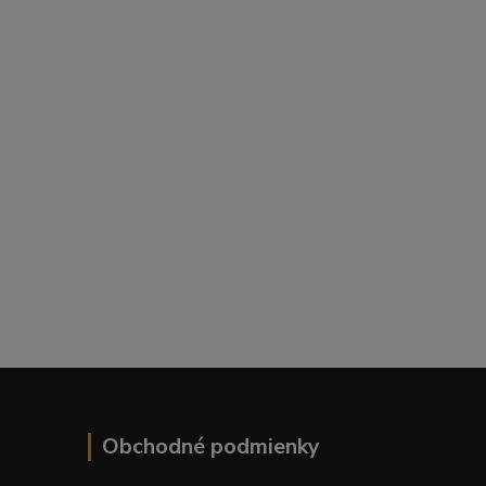
Obchodné podmienky