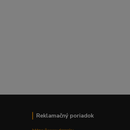
Reklamačný poriadok