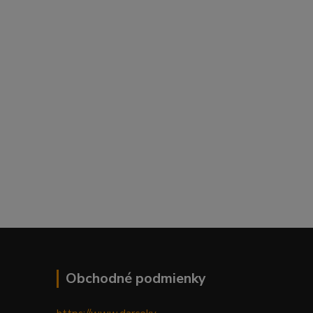
Obchodné podmienky